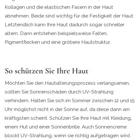
Kollagen und die elastischen Fasern in der Haut
abnehmen. Beide sind wichtig für die Festigkeit der Haut.
Letztendlich kann Ihre Haut dadurch sogar schneller
altern. Dann entstehen beispielsweise Falten,
Pigmentflecken und eine gröbere Hautstruktur.
So schützen Sie Ihre Haut
Möchten Sie den Hautalterungsprozess verlangsamen,
sollten Sie Sonnenschäden durch UV-Strahlung
verhindern. Halten Sie sich im Sommer zwischen 12 und 15
Uhr möglichst nicht in der Sonne auf, da diese dann am
kräftigsten scheint. Schützen Sie Ihre Haut mit Kleidung,
einem Hut und einer Sonnenbrille. Auch Sonnencreme
blockt UV-Strahlung, wenn sie richtig aufgetragen wird.