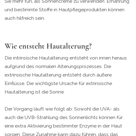
Sie mehr tun, als Sonnencreme zu verwenden. Ernährung
und bestimmte Stoffe in Hautpflegeprodukten können
auch hilfreich sein.
Wie entsteht Hautalterung?
Die intrinsische Hautalterung entsteht von innen heraus
aufgrund des normalen Alterungsprozesses. Die
extrinsische Hautalterung entsteht durch äußere
Einflüsse. Die wichtigste Ursache für extrinsische
Hautalterung ist die Sonne.
Der Vorgang läuft wie folgt ab: Sowohl die UVA- als
auch die UVB-Strahlung des Sonnenlichts können für
eine extra Aktivierung bestimmter Enzyme in der Haut
sorgen. Diese Zunahme kann dazu führen, dass das