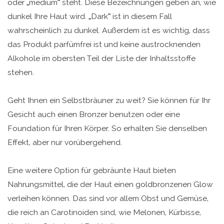
oder „medium“ steht. Diese Bezeichnungen geben an, wie
dunkel Ihre Haut wird. „Dark“ ist in diesem Fall
wahrscheinlich zu dunkel. Außerdem ist es wichtig, dass
das Produkt parfümfrei ist und keine austrocknenden
Alkohole im obersten Teil der Liste der Inhaltsstoffe
stehen.
Geht Ihnen ein Selbstbräuner zu weit? Sie können für Ihr
Gesicht auch einen Bronzer benutzen oder eine
Foundation für Ihren Körper. So erhalten Sie denselben
Effekt, aber nur vorübergehend.
Eine weitere Option für gebräunte Haut bieten
Nahrungsmittel, die der Haut einen goldbronzenen Glow
verleihen können. Das sind vor allem Obst und Gemüse,
die reich an Carotinoiden sind, wie Melonen, Kürbisse,