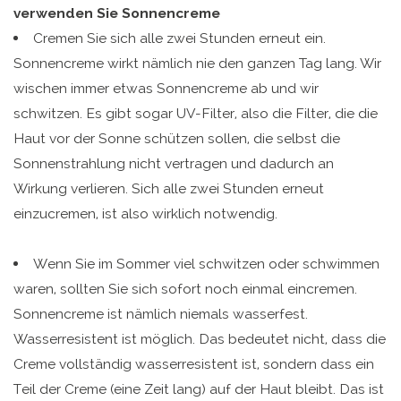
verwenden Sie Sonnencreme
Cremen Sie sich alle zwei Stunden erneut ein.
Sonnencreme wirkt nämlich nie den ganzen Tag lang. Wir
wischen immer etwas Sonnencreme ab und wir
schwitzen. Es gibt sogar UV-Filter, also die Filter, die die
Haut vor der Sonne schützen sollen, die selbst die
Sonnenstrahlung nicht vertragen und dadurch an
Wirkung verlieren. Sich alle zwei Stunden erneut
einzucremen, ist also wirklich notwendig.
Wenn Sie im Sommer viel schwitzen oder schwimmen
waren, sollten Sie sich sofort noch einmal eincremen.
Sonnencreme ist nämlich niemals wasserfest.
Wasserresistent ist möglich. Das bedeutet nicht, dass die
Creme vollständig wasserresistent ist, sondern dass ein
Teil der Creme (eine Zeit lang) auf der Haut bleibt. Das ist