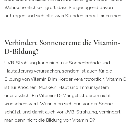
Wahrscheinlichkeit groß, dass Sie genügend davon
auftragen und sich alle zwei Stunden erneut eincremen.
Verhindert Sonnencreme die Vitamin-
D-Bildung?
UVB-Strahlung kann nicht nur Sonnenbrände und
Hautalterung verursachen, sondern ist auch für die
Bildung von Vitamin D im Körper verantwortlich. Vitamin D
ist für Knochen, Muskeln, Haut und Immunsystem
unerlässlich. Ein Vitamin-D-Mangel ist darum nicht
wünschenswert. Wenn man sich nun vor der Sonne
schützt, und damit auch vor UVB-Strahlung, verhindert
man dann nicht die Bildung von Vitamin D?