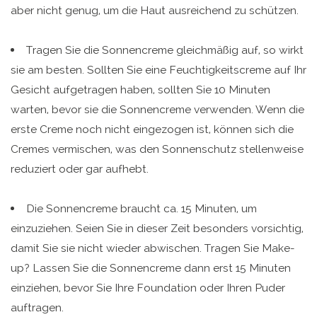
aber nicht genug, um die Haut ausreichend zu schützen.
Tragen Sie die Sonnencreme gleichmäßig auf, so wirkt
sie am besten. Sollten Sie eine Feuchtigkeitscreme auf Ihr
Gesicht aufgetragen haben, sollten Sie 10 Minuten
warten, bevor sie die Sonnencreme verwenden. Wenn die
erste Creme noch nicht eingezogen ist, können sich die
Cremes vermischen, was den Sonnenschutz stellenweise
reduziert oder gar aufhebt.
Die Sonnencreme braucht ca. 15 Minuten, um
einzuziehen. Seien Sie in dieser Zeit besonders vorsichtig,
damit Sie sie nicht wieder abwischen. Tragen Sie Make-
up? Lassen Sie die Sonnencreme dann erst 15 Minuten
einziehen, bevor Sie Ihre Foundation oder Ihren Puder
auftragen.