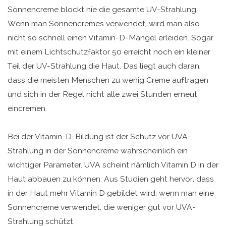
Sonnencreme blockt nie die gesamte UV-Strahlung.
Wenn man Sonnencremes verwendet, wird man also
nicht so schnell einen Vitamin-D-Mangel erleiden. Sogar
mit einem Lichtschutzfaktor 50 erreicht noch ein kleiner
Teil der UV-Strahlung die Haut. Das liegt auch daran,
dass die meisten Menschen zu wenig Creme auftragen
und sich in der Regel nicht alle zwei Stunden erneut
eincremen.
Bei der Vitamin-D-Bildung ist der Schutz vor UVA-
Strahlung in der Sonnencreme wahrscheinlich ein
wichtiger Parameter. UVA scheint nämlich Vitamin D in der
Haut abbauen zu können. Aus Studien geht hervor, dass
in der Haut mehr Vitamin D gebildet wird, wenn man eine
Sonnencreme verwendet, die weniger gut vor UVA-
Strahlung schützt.