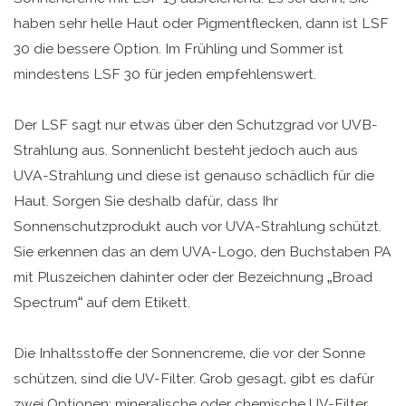
haben sehr helle Haut oder Pigmentflecken, dann ist LSF
30 die bessere Option. Im Frühling und Sommer ist
mindestens LSF 30 für jeden empfehlenswert.
Der LSF sagt nur etwas über den Schutzgrad vor UVB-
Strahlung aus. Sonnenlicht besteht jedoch auch aus
UVA-Strahlung und diese ist genauso schädlich für die
Haut. Sorgen Sie deshalb dafür, dass Ihr
Sonnenschutzprodukt auch vor UVA-Strahlung schützt.
Sie erkennen das an dem UVA-Logo, den Buchstaben PA
mit Pluszeichen dahinter oder der Bezeichnung „Broad
Spectrum“ auf dem Etikett.
Die Inhaltsstoffe der Sonnencreme, die vor der Sonne
schützen, sind die UV-Filter. Grob gesagt, gibt es dafür
zwei Optionen: mineralische oder chemische UV-Filter.