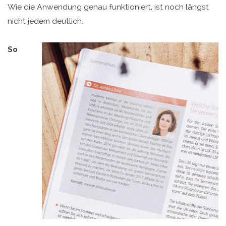
Wie die Anwendung genau funktioniert, ist noch längst
nicht jedem deutlich.
So