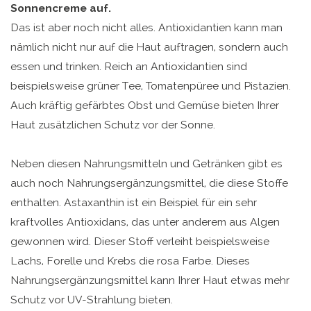
Sonnencreme auf.
Das ist aber noch nicht alles. Antioxidantien kann man
nämlich nicht nur auf die Haut auftragen, sondern auch
essen und trinken. Reich an Antioxidantien sind
beispielsweise grüner Tee, Tomatenpüree und Pistazien.
Auch kräftig gefärbtes Obst und Gemüse bieten Ihrer
Haut zusätzlichen Schutz vor der Sonne.
Neben diesen Nahrungsmitteln und Getränken gibt es
auch noch Nahrungsergänzungsmittel, die diese Stoffe
enthalten. Astaxanthin ist ein Beispiel für ein sehr
kraftvolles Antioxidans, das unter anderem aus Algen
gewonnen wird. Dieser Stoff verleiht beispielsweise
Lachs, Forelle und Krebs die rosa Farbe. Dieses
Nahrungsergänzungsmittel kann Ihrer Haut etwas mehr
Schutz vor UV-Strahlung bieten.