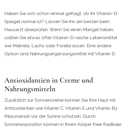
Haben Sie sich schon einmal gefragt, ob Ihr Vitamin-D-
Spiegel normal ist? Lassen Sie ihn am besten beim
Hausarzt überprüfen. Wenn Sie einen Mangel haben,
sollten Sie etwas öfter Vitamin-D-reiche Lebensmittel
wie Makrele, Lachs oder Forelle essen. Eine andere
Option sind Nahrungsergänzungsmittel mit Vitamin D.
Antioxidantien in Creme und
Nahrungsmitteln
Zusätzlich zur Sonnencreme können Sie Ihre Haut mit
Antioxidantien wie Vitamin C, Vitamin E und Vitamin B3
(Niacinamid) vor der Sonne schützen. Durch
Sonnenexposition können in Ihrem Körper freie Radikale