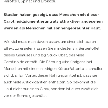
Karotten, Spinat und Brokkoli.
Studien haben gezeigt, dass Menschen mit dieser
Carotinoidpigmentierung als attraktiver angesehen
werden als Menschen mit sonnengebräunter Haut.
Wie viel muss man davon essen, um einen sichtbaren
Effekt zu erzielen? Essen Sie mindestens 4 Servierlöffel
dieses Gemüses und 2-3 Stück Obst, das viele
Carotinoide enthält. Die Färbung wird übrigens bei
Menschen mit einem niedrigen Körperfettanteil schneller
sichtbar. Ein Vorteil dieser Nahrungsmittel ist, dass sie
auch viele Antioxidantien enthalten. So bekommt die
Haut nicht nur einen Glow, sondern ist auch zusätzlich
vor der Sonne geschützt.