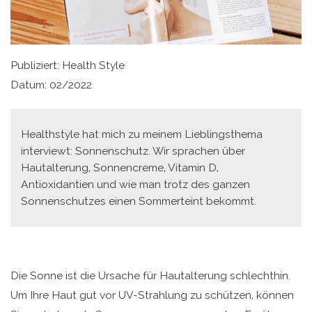
Publiziert: Health Style
Datum: 02/2022
Healthstyle hat mich zu meinem Lieblingsthema
interviewt: Sonnenschutz. Wir sprachen über
Hautalterung, Sonnencreme, Vitamin D,
Antioxidantien und wie man trotz des ganzen
Sonnenschutzes einen Sommerteint bekommt.
Die Sonne ist die Ursache für Hautalterung schlechthin.
Um Ihre Haut gut vor UV-Strahlung zu schützen, können