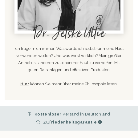
Dr. Jetske Ultee
Ich frage mich immer: Was würde ich selbst für meine Haut
verwenden wollen? Und was wirkt wirklich? Mein größter
Antrieb ist, anderen zu schönerer Haut zu verhelfen. Mit
guten Ratschlägen und effektiven Produkten.
Hier
können Sie mehr über meine Philosophie lesen.
Kostenloser
Versand in Deutschland
Zufriedenheitsgarantie