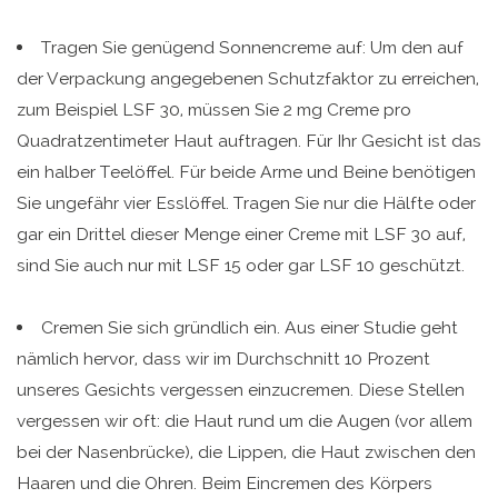
Tragen Sie genügend Sonnencreme auf: Um den auf
der Verpackung angegebenen Schutzfaktor zu erreichen,
zum Beispiel LSF 30, müssen Sie 2 mg Creme pro
Quadratzentimeter Haut auftragen. Für Ihr Gesicht ist das
ein halber Teelöffel. Für beide Arme und Beine benötigen
Sie ungefähr vier Esslöffel. Tragen Sie nur die Hälfte oder
gar ein Drittel dieser Menge einer Creme mit LSF 30 auf,
sind Sie auch nur mit LSF 15 oder gar LSF 10 geschützt.
Cremen Sie sich gründlich ein. Aus einer Studie geht
nämlich hervor, dass wir im Durchschnitt 10 Prozent
unseres Gesichts vergessen einzucremen. Diese Stellen
vergessen wir oft: die Haut rund um die Augen (vor allem
bei der Nasenbrücke), die Lippen, die Haut zwischen den
Haaren und die Ohren. Beim Eincremen des Körpers