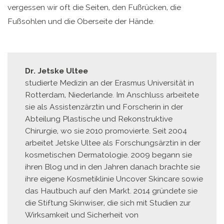
vergessen wir oft die Seiten, den Fußrücken, die
Fußsohlen und die Oberseite der Hände.
Dr. Jetske Ultee
studierte Medizin an der Erasmus Universität in
Rotterdam, Niederlande. Im Anschluss arbeitete
sie als Assistenzärztin und Forscherin in der
Abteilung Plastische und Rekonstruktive
Chirurgie, wo sie 2010 promovierte. Seit 2004
arbeitet Jetske Ultee als Forschungsärztin in der
kosmetischen Dermatologie. 2009 begann sie
ihren Blog und in den Jahren danach brachte sie
ihre eigene Kosmetiklinie Uncover Skincare sowie
das Hautbuch auf den Markt. 2014 gründete sie
die Stiftung Skinwiser, die sich mit Studien zur
Wirksamkeit und Sicherheit von