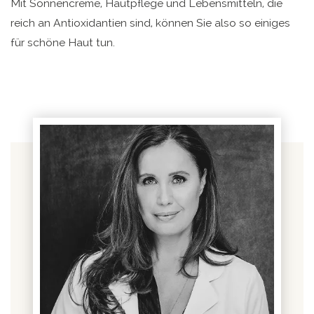
Mit Sonnencreme, Hautpflege und Lebensmitteln, die
reich an Antioxidantien sind, können Sie also so einiges
für schöne Haut tun.