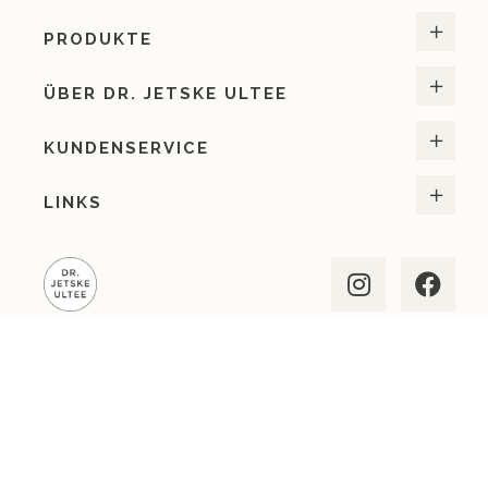
PRODUKTE
ÜBER DR. JETSKE ULTEE
KUNDENSERVICE
LINKS