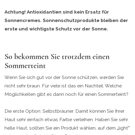
Achtung! Antioxidantien sind kein Ersatz für
Sonnencremes. Sonnenschutzprodukte bleiben der
erste und wichtigste Schutz vor der Sonne.
So bekommen Sie trotzdem einen
Sommerteint
Wenn Sie sich gut vor der Sonne schützen, werden Sie
nicht sehr braun. Für viele ist das ein Nachteil. Welche
Möglichkeiten gibt es dann noch für einen Sommerteint?
Die erste Option: Selbstbräuner. Damit können Sie Ihrer
Haut sehr einfach etwas Farbe verleihen. Haben Sie sehr
helle Haut, sollten Sie ein Produkt wählen, auf dem „light“