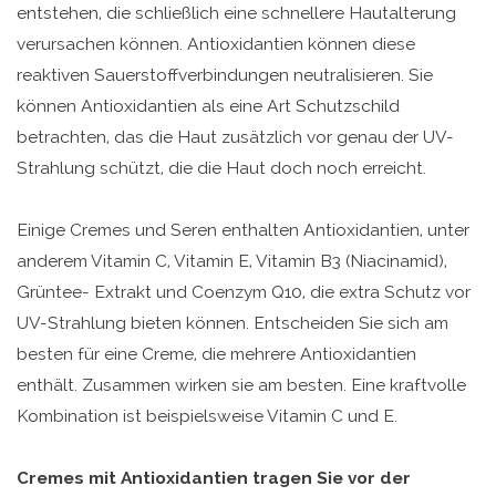
entstehen, die schließlich eine schnellere Hautalterung
verursachen können. Antioxidantien können diese
reaktiven Sauerstoffverbindungen neutralisieren. Sie
können Antioxidantien als eine Art Schutzschild
betrachten, das die Haut zusätzlich vor genau der UV-
Strahlung schützt, die die Haut doch noch erreicht.
Einige Cremes und Seren enthalten Antioxidantien, unter
anderem Vitamin C, Vitamin E, Vitamin B3 (Niacinamid),
Grüntee- Extrakt und Coenzym Q10, die extra Schutz vor
UV-Strahlung bieten können. Entscheiden Sie sich am
besten für eine Creme, die mehrere Antioxidantien
enthält. Zusammen wirken sie am besten. Eine kraftvolle
Kombination ist beispielsweise Vitamin C und E.
Cremes mit Antioxidantien tragen Sie vor der