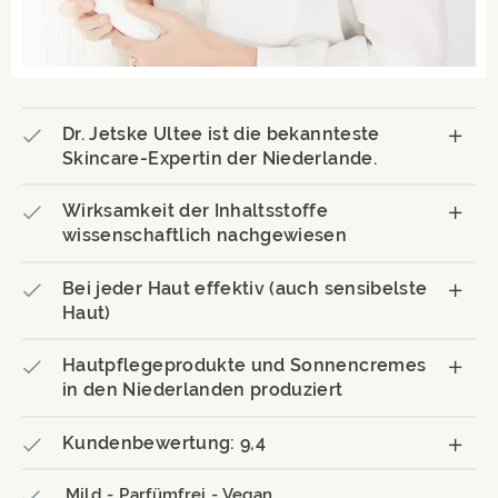
Dr. Jetske Ultee ist die bekannteste
Skincare-Expertin der Niederlande.
Wirksamkeit der Inhaltsstoffe
wissenschaftlich nachgewiesen
Bei jeder Haut effektiv (auch sensibelste
Haut)
Hautpflegeprodukte und Sonnencremes
in den Niederlanden produziert
Kundenbewertung: 9,4
Mild - Parfümfrei - Vegan