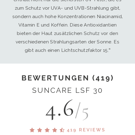
zum Schutz vor UVA- und UVB-Strahlung gibt,
sondern auch hohe Konzentrationen Niacinamid,
Vitamin E und Koffein. Diese Antioxidantien
bieten der Haut zusätzlichen Schutz vor den
verschiedenen Strahlungsarten der Sonne. Es
gibt auch einen Lichtschutzfaktor 15.“
BEWERTUNGEN (419)
SUNCARE LSF 30
4.6
/5
419 REVIEWS