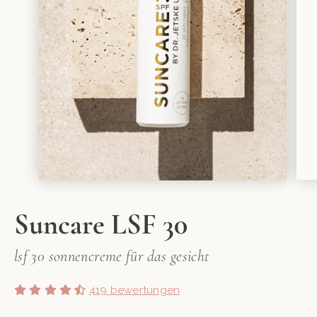
Suncare LSF 30
lsf 30 sonnencreme für das gesicht
419 bewertungen