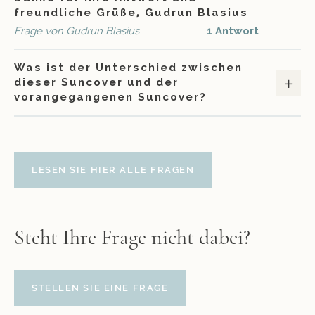
freundliche Grüße, Gudrun Blasius
Frage von Gudrun Blasius
1 Antwort
Was ist der Unterschied zwischen
dieser Suncover und der
vorangegangenen Suncover?
LESEN SIE HIER ALLE FRAGEN
Steht Ihre Frage nicht dabei?
STELLEN SIE EINE FRAGE