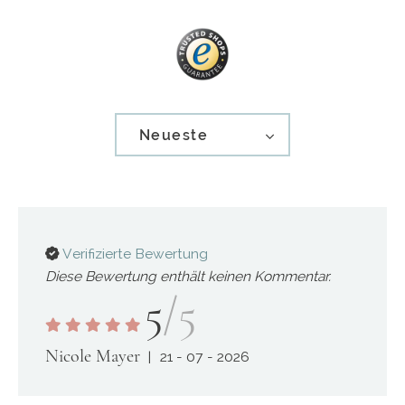
Neueste
Verifizierte Bewertung
Diese Bewertung enthält keinen Kommentar.
5
/5
Nicole Mayer
21 - 07 - 2026