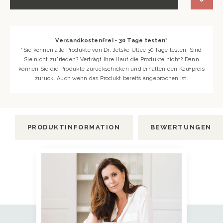
Versandkostenfrei • 30 Tage testen*
*Sie können alle Produkte von Dr. Jetske Ultee 30 Tage testen. Sind
Sie nicht zufrieden? Verträgt Ihre Haut die Produkte nicht? Dann
können Sie die Produkte zurückschicken und erhalten den Kaufpreis
zurück. Auch wenn das Produkt bereits angebrochen ist.
PRODUKTINFORMATION
BEWERTUNGEN