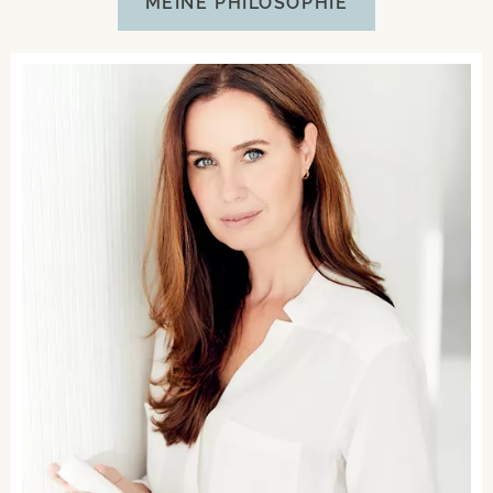
MEINE PHILOSOPHIE