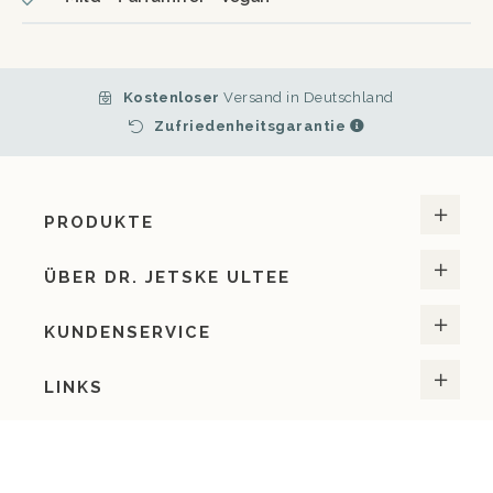
Kostenloser
Versand in Deutschland
Zufriedenheitsgarantie
PRODUKTE
ÜBER DR. JETSKE ULTEE
KUNDENSERVICE
LINKS