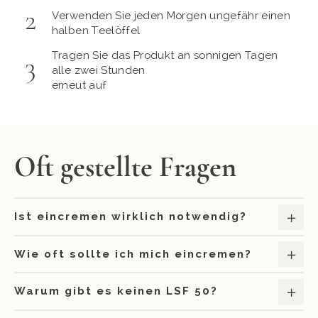
Verwenden Sie jeden Morgen ungefähr einen
halben Teelöffel
Tragen Sie das Produkt an sonnigen Tagen
alle zwei Stunden
erneut auf
Oft gestellte Fragen
Ist eincremen wirklich notwendig?
Wie oft sollte ich mich eincremen?
Warum gibt es keinen LSF 50?