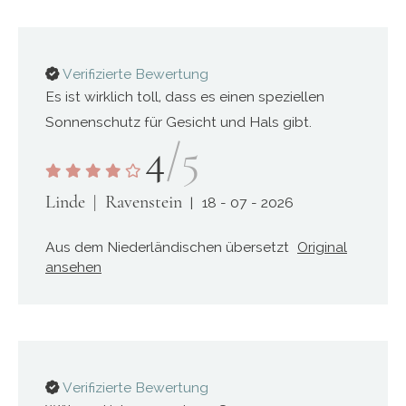
Verifizierte Bewertung
Es ist wirklich toll, dass es einen speziellen
Sonnenschutz für Gesicht und Hals gibt.
4
/5
Linde
Ravenstein
18 - 07 - 2026
Aus dem Niederländischen übersetzt
Original
ansehen
Verifizierte Bewertung