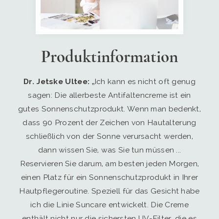
Produktinformation
Dr. Jetske Ultee:
„Ich kann es nicht oft genug
sagen: Die allerbeste Antifaltencreme ist ein
gutes Sonnenschutzprodukt. Wenn man bedenkt,
dass 90 Prozent der Zeichen von Hautalterung
schließlich von der Sonne verursacht werden,
dann wissen Sie, was Sie tun müssen ...
Reservieren Sie darum, am besten jeden Morgen,
einen Platz für ein Sonnenschutzprodukt in Ihrer
Hautpflegeroutine. Speziell für das Gesicht habe
ich die Linie Suncare entwickelt. Die Creme
enthält nicht nur die sichersten UV-Filter, die es