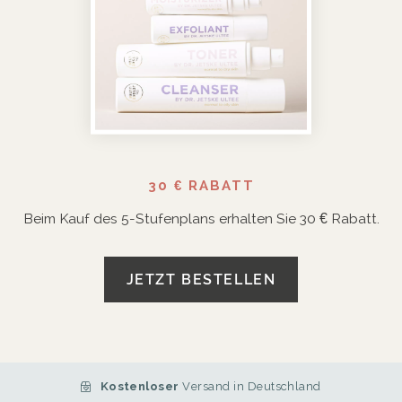
30 € RABATT
Beim Kauf des 5-Stufenplans erhalten Sie 30 € Rabatt.
JETZT BESTELLEN
Kostenloser
Versand in Deutschland