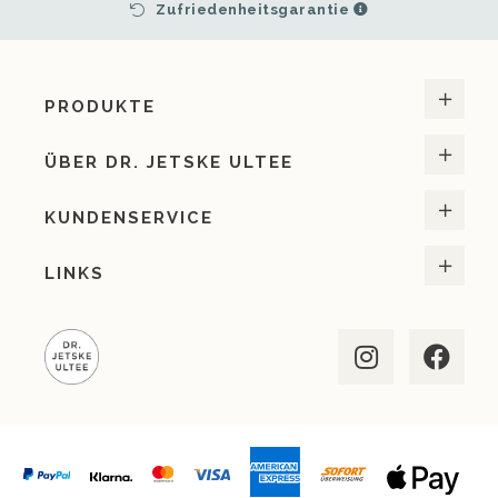
Zufriedenheitsgarantie
PRODUKTE
ÜBER DR. JETSKE ULTEE
KUNDENSERVICE
LINKS