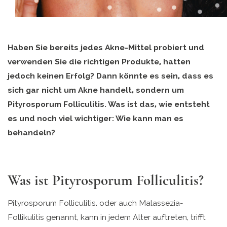
Haben Sie bereits jedes Akne-Mittel probiert und
verwenden Sie die richtigen Produkte, hatten
jedoch keinen Erfolg? Dann könnte es sein, dass es
sich gar nicht um Akne handelt, sondern um
Pityrosporum Folliculitis. Was ist das, wie entsteht
es und noch viel wichtiger: Wie kann man es
behandeln?
Was ist Pityrosporum Folliculitis?
Pityrosporum Folliculitis, oder auch Malassezia-
Follikulitis genannt, kann in jedem Alter auftreten, trifft