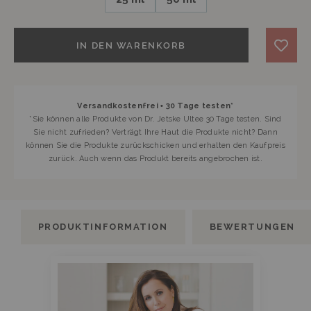
IN DEN WARENKORB
Versandkostenfrei • 30 Tage testen*
*
Sie können alle Produkte von Dr. Jetske Ultee 30 Tage testen. Sind
Sie nicht zufrieden? Verträgt Ihre Haut die Produkte nicht? Dann
können Sie die Produkte zurückschicken und erhalten den Kaufpreis
zurück. Auch wenn das Produkt bereits angebrochen ist.
PRODUKTINFORMATION
BEWERTUNGEN