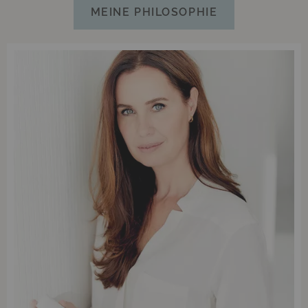
MEINE PHILOSOPHIE