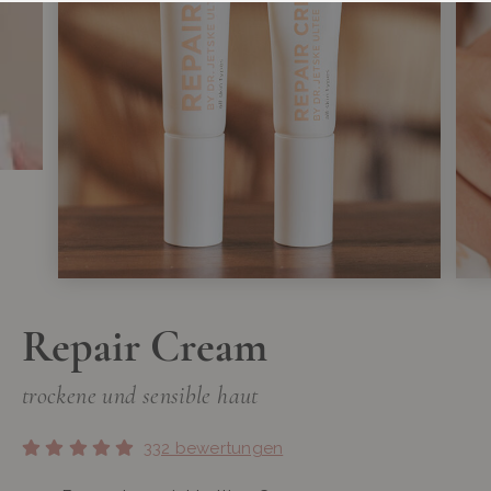
Repair Cream
trockene und sensible haut
332 bewertungen