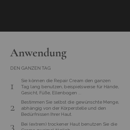
Anwendung
DEN GANZEN TAG
Sie können die Repair Cream den ganzen
Tag lang benutzen, beispielsweise für Hände,
Gesicht, Füße, Ellenbogen ...
Bestimmen Sie selbst die gewünschte Menge,
abhängig von der Körperstelle und den
Bedürfnissen Ihrer Haut.
Bei (extrem) trockener Haut benutzen Sie die