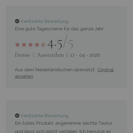
Verifizierte Bewertung
Eine gute Tagescreme für das ganze Jahr
4.5
/5
Denise
Amsterdam
17 - 04 - 2026
Aus dem Niederländischen übersetzt
Original
ansehen
Verifizierte Bewertung
Ein tolles Produkt: angenehme, leichte Textur
und lässt sich leicht verteilen. Ich benutze es