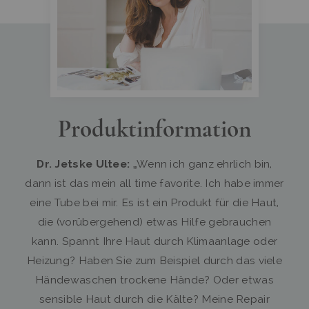
Produktinformation
Dr. Jetske Ultee:
„Wenn ich ganz ehrlich bin,
dann ist das mein all time favorite. Ich habe immer
eine Tube bei mir. Es ist ein Produkt für die Haut,
die (vorübergehend) etwas Hilfe gebrauchen
kann. Spannt Ihre Haut durch Klimaanlage oder
Heizung? Haben Sie zum Beispiel durch das viele
Händewaschen trockene Hände? Oder etwas
sensible Haut durch die Kälte? Meine Repair