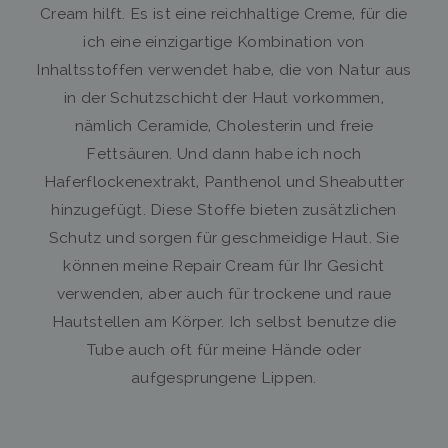
Cream hilft. Es ist eine reichhaltige Creme, für die
ich eine einzigartige Kombination von
Inhaltsstoffen verwendet habe, die von Natur aus
in der Schutzschicht der Haut vorkommen,
nämlich Ceramide, Cholesterin und freie
Fettsäuren. Und dann habe ich noch
Haferflockenextrakt, Panthenol und Sheabutter
hinzugefügt. Diese Stoffe bieten zusätzlichen
Schutz und sorgen für geschmeidige Haut. Sie
können meine Repair Cream für Ihr Gesicht
verwenden, aber auch für trockene und raue
Hautstellen am Körper. Ich selbst benutze die
Tube auch oft für meine Hände oder
aufgesprungene Lippen.