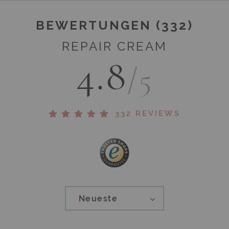
BEWERTUNGEN (332)
REPAIR CREAM
4.8
/5
332 REVIEWS
Neueste