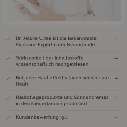
Dr. Jetske Ultee ist die bekannteste
Skincare-Expertin der Niederlande.
Wirksamkeit der Inhaltsstoffe
wissenschaftlich nachgewiesen
Bei jeder Haut effektiv (auch sensibelste
Haut)
Hautpflegeprodukte und Sonnencremes
in den Niederlanden produziert
Kundenbewertung: 9,4