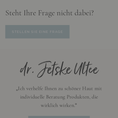
Steht Ihre Frage nicht dabei?
STELLEN SIE EINE FRAGE
dr. Jetske Ultee
„Ich verhelfe Ihnen zu schöner Haut mit
individuelle Beratung Produkten, die
wirklich wirken.“