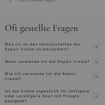
Creme zweimal täglich.
Oft gestellte Fragen
Was ist an den Inhaltsstoffen der
Repair Cream so besonders?
Wann verwende ich die Repair Cream?
Wie oft verwende ich die Repair
Cream?
Ist die Creme eigentlich für fettigere
oder unruhigere Haut mit Pickeln
geeignet?