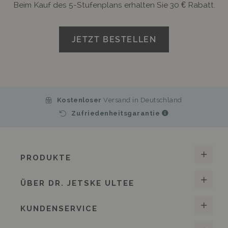
Beim Kauf des 5-Stufenplans erhalten Sie 30 € Rabatt.
JETZT BESTELLEN
Kostenloser
Versand in Deutschland
Zufriedenheitsgarantie
PRODUKTE
ÜBER DR. JETSKE ULTEE
KUNDENSERVICE