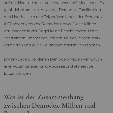
auf der Haut der meisten (erwachsenen) Menschen. Es
geht dabei um zwei Arten der Demodex-Familie, die in
den Haarfollikeln und Talgdrüsen leben, der
Demodex
folliculorum und der Demodex brevis
. Diese Milben
verursachen in der Regel keine Beschwerden. Unter
bestimmten Umständen können sie sich jedoch stark
vermehren und auch Hautbeschwerden verursachen.
Erkrankungen, bei denen Demodex-Milben vermutlich
eine Rollen spielen, sind Rosazea und akneartige
Entzündungen.
Was ist der Zusammenhang
zwischen Demodex-Milben und