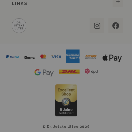
LINKS
© Dr. Jetske Ultee 2026