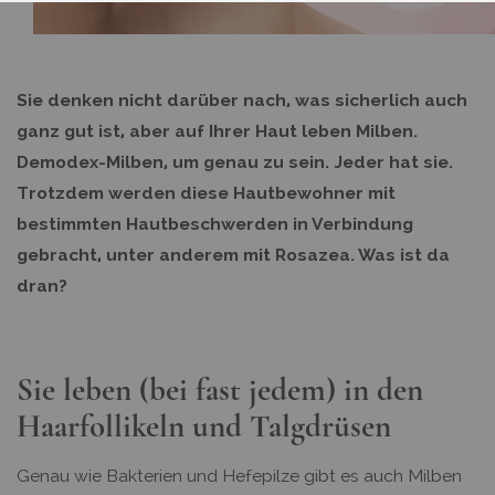
Sie denken nicht darüber nach, was sicherlich auch
ganz gut ist, aber auf Ihrer Haut leben Milben.
Demodex-Milben, um genau zu sein. Jeder hat sie.
Trotzdem werden diese Hautbewohner mit
bestimmten Hautbeschwerden in Verbindung
gebracht, unter anderem mit Rosazea. Was ist da
dran?
Sie leben (bei fast jedem) in den
Haarfollikeln und Talgdrüsen
Genau wie Bakterien und Hefepilze gibt es auch Milben