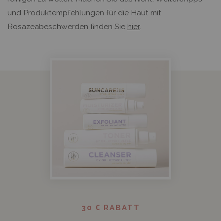
und Produktempfehlungen für die Haut mit
Rosazeabeschwerden finden Sie
hier
.
30 € RABATT