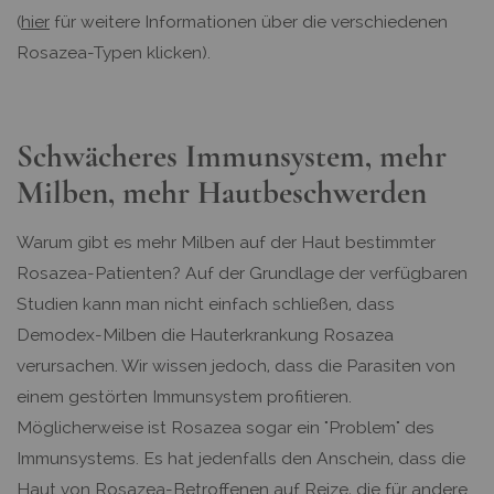
(
hier
für weitere Informationen über die verschiedenen
Rosazea-Typen klicken).
Schwächeres Immunsystem, mehr
Milben, mehr Hautbeschwerden
Warum gibt es mehr Milben auf der Haut bestimmter
Rosazea-Patienten? Auf der Grundlage der verfügbaren
Studien kann man nicht einfach schließen, dass
Demodex-Milben die Hauterkrankung Rosazea
verursachen. Wir wissen jedoch, dass die Parasiten von
einem gestörten Immunsystem profitieren.
Möglicherweise ist Rosazea sogar ein "Problem" des
Immunsystems. Es hat jedenfalls den Anschein, dass die
Haut von Rosazea-Betroffenen auf Reize, die für andere