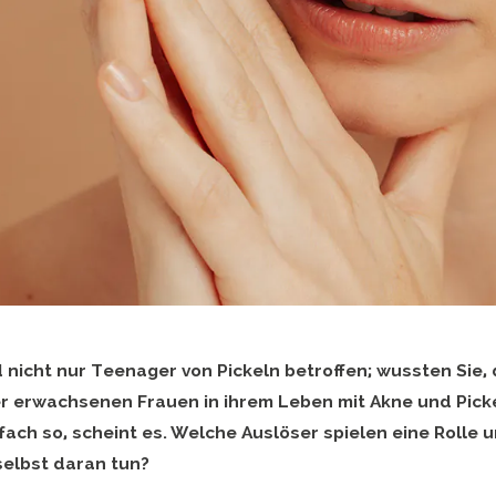
d nicht nur Teenager von Pickeln betroffen; wussten Sie,
r erwachsenen Frauen in ihrem Leben mit Akne und Picke
fach so, scheint es. Welche Auslöser spielen eine Rolle 
elbst daran tun?